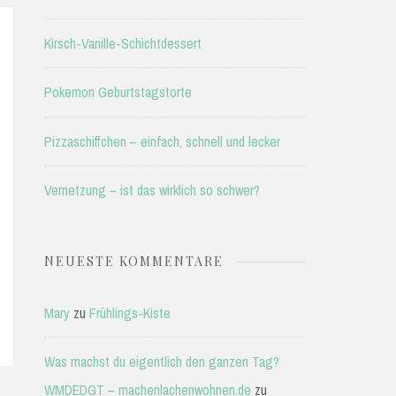
Kirsch-Vanille-Schichtdessert
Pokemon Geburtstagstorte
Pizzaschiffchen – einfach, schnell und lecker
Vernetzung – ist das wirklich so schwer?
NEUESTE KOMMENTARE
Mary
zu
Frühlings-Kiste
Was machst du eigentlich den ganzen Tag?
WMDEDGT – machenlachenwohnen.de
zu