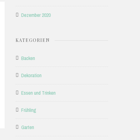
Dezember 2020
KATEGORIEN
Backen
Dekoration
Essen und Trinken
Frühling
Garten