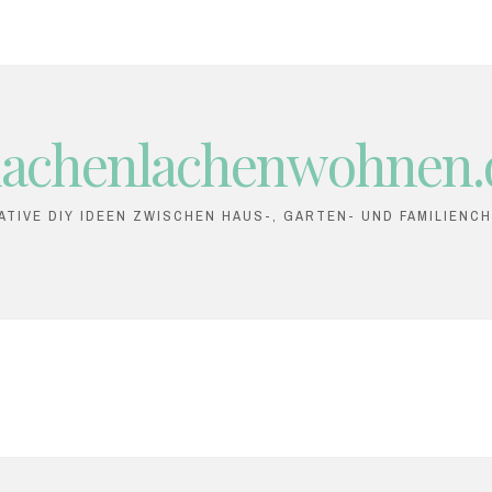
achenlachenwohnen.
ATIVE DIY IDEEN ZWISCHEN HAUS-, GARTEN- UND FAMILIENC