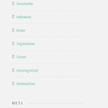
Geschenke
Halloween
Kinder
Organisieren
Ostern
Uncategorized
Weihnachten
META