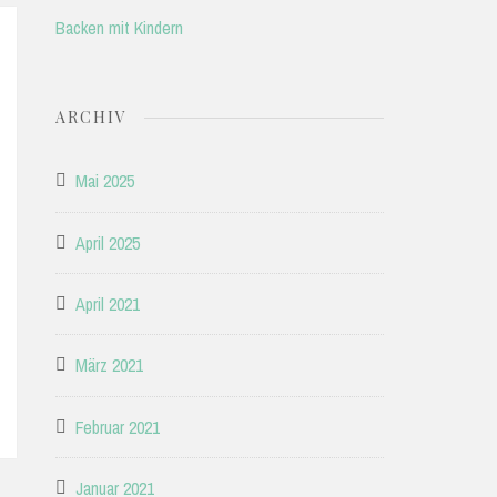
Backen mit Kindern
ARCHIV
Mai 2025
April 2025
April 2021
März 2021
Februar 2021
Januar 2021