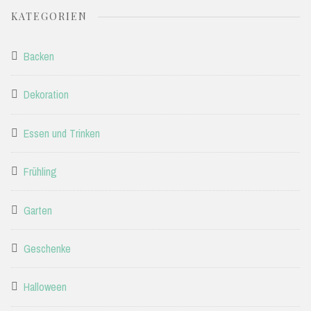
KATEGORIEN
Backen
Dekoration
Essen und Trinken
Frühling
Garten
Geschenke
Halloween