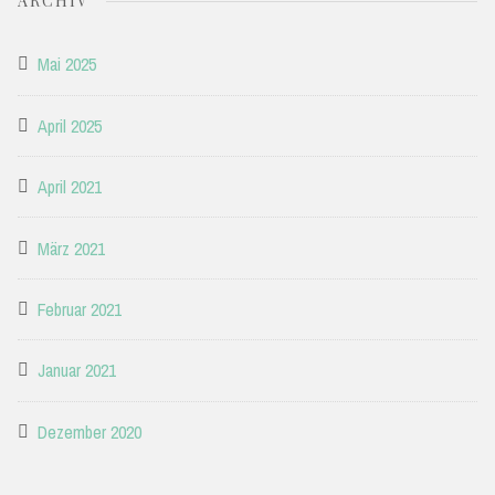
ARCHIV
Mai 2025
April 2025
April 2021
März 2021
Februar 2021
Januar 2021
Dezember 2020