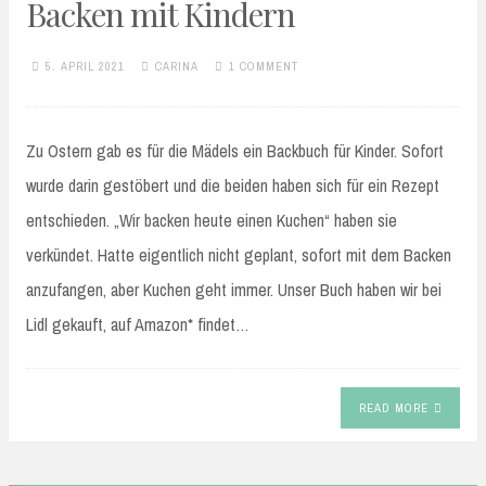
Backen mit Kindern
5. APRIL 2021
CARINA
1 COMMENT
Zu Ostern gab es für die Mädels ein Backbuch für Kinder. Sofort
wurde darin gestöbert und die beiden haben sich für ein Rezept
entschieden. „Wir backen heute einen Kuchen“ haben sie
verkündet. Hatte eigentlich nicht geplant, sofort mit dem Backen
anzufangen, aber Kuchen geht immer. Unser Buch haben wir bei
Lidl gekauft, auf Amazon* findet…
READ MORE