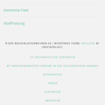
Kommentar-Feed
WordPress.org
© 2026 MACHENLACHENWOHNEN.DE
|
WORDPRESS THEME:
NUCLEARE
BY
CRESTAPROJECT.
DIY WEIHNACHTLICHE DEKORATION
MIT MANDARINENKISTEN ORDNUNG IN DEN KLEIDERSCHRANK BRINGEN
WEIHNACHTEN
KINDER
DEKORATION
IMPRESSUM