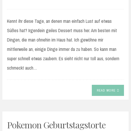
Kennt ihr diese Tage, an denen man einfach Lust auf etwas
Süßes hat? Irgendein geiles Dessert muss her. Am besten mit
Dingen, die man ohnehin im Haus hat. Ich gewöhne mir
mittlerweile an, einige Dinge immer da zu haben. So kann man
super schnell etwas zaubern. Es sieht nicht nur toll aus, sondern
schmeckt auch…
READ MORE
Pokemon Geburtstagstorte