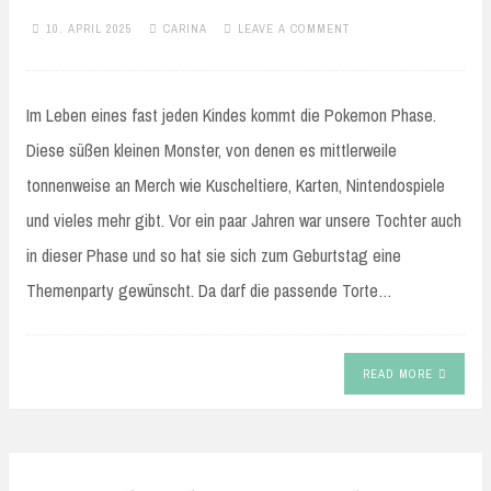
10. APRIL 2025
CARINA
LEAVE A COMMENT
Im Leben eines fast jeden Kindes kommt die Pokemon Phase.
Diese süßen kleinen Monster, von denen es mittlerweile
tonnenweise an Merch wie Kuscheltiere, Karten, Nintendospiele
und vieles mehr gibt. Vor ein paar Jahren war unsere Tochter auch
in dieser Phase und so hat sie sich zum Geburtstag eine
Themenparty gewünscht. Da darf die passende Torte…
READ MORE