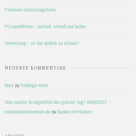
Pokemon Geburtstagstorte
Pizzaschiffchen – einfach, schnell und lecker
Vernetzung – ist das wirklich so schwer?
NEUESTE KOMMENTARE
Mary
zu
Frühlings-Kiste
Was machst du eigentlich den ganzen Tag? WMDEDGT –
machenlachenwohnen.de
zu
Backen mit Kindern