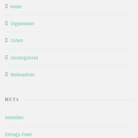
Kinder
Organisieren
Ostern
Uncategorized
Weihnachten
META
Anmelden
Eintrags-Feed