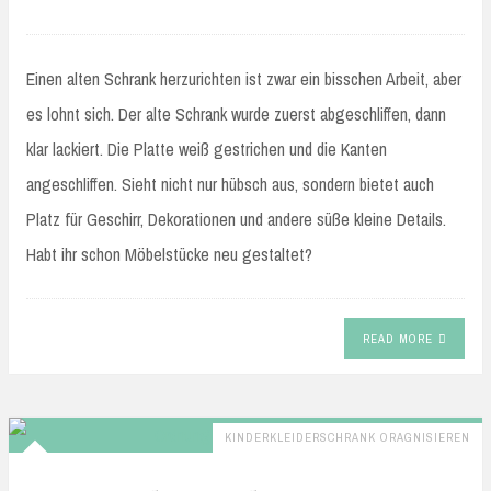
Einen alten Schrank herzurichten ist zwar ein bisschen Arbeit, aber
es lohnt sich. Der alte Schrank wurde zuerst abgeschliffen, dann
klar lackiert. Die Platte weiß gestrichen und die Kanten
angeschliffen. Sieht nicht nur hübsch aus, sondern bietet auch
Platz für Geschirr, Dekorationen und andere süße kleine Details.
Habt ihr schon Möbelstücke neu gestaltet?
READ MORE
KINDERKLEIDERSCHRANK ORAGNISIEREN