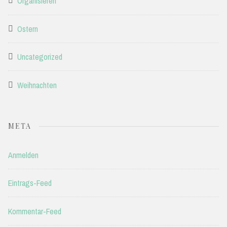
Organisieren
Ostern
Uncategorized
Weihnachten
META
Anmelden
Eintrags-Feed
Kommentar-Feed