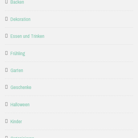
Backen
Dekoration
Essen und Trinken
Frühling
Garten
Geschenke
Halloween
Kinder