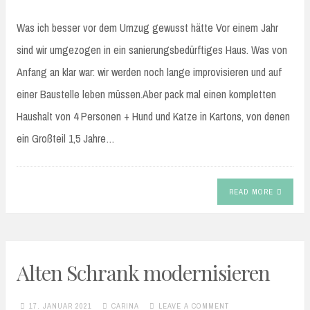
Was ich besser vor dem Umzug gewusst hätte Vor einem Jahr
sind wir umgezogen in ein sanierungsbedürftiges Haus. Was von
Anfang an klar war: wir werden noch lange improvisieren und auf
einer Baustelle leben müssen.Aber pack mal einen kompletten
Haushalt von 4 Personen + Hund und Katze in Kartons, von denen
ein Großteil 1,5 Jahre…
READ MORE
Alten Schrank modernisieren
17. JANUAR 2021
CARINA
LEAVE A COMMENT