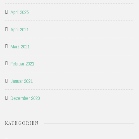
April 2025
April 2021
März 2021
Februar 2021
Januar 2021
Dezember 2020
KATEGORIEN