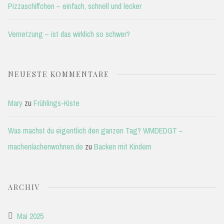
Pizzaschiffchen – einfach, schnell und lecker
Vernetzung – ist das wirklich so schwer?
NEUESTE KOMMENTARE
Mary
zu
Frühlings-Kiste
Was machst du eigentlich den ganzen Tag? WMDEDGT –
machenlachenwohnen.de
zu
Backen mit Kindern
ARCHIV
Mai 2025