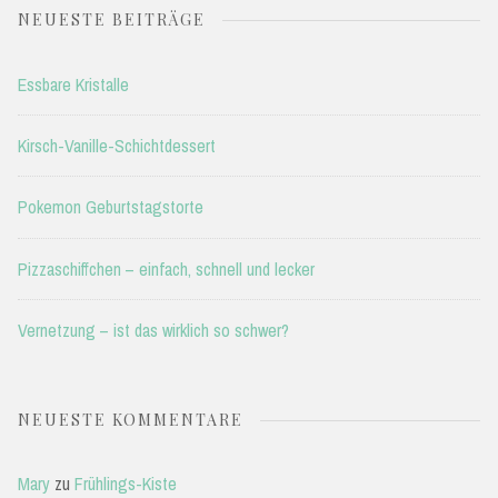
NEUESTE BEITRÄGE
Essbare Kristalle
Kirsch-Vanille-Schichtdessert
Pokemon Geburtstagstorte
Pizzaschiffchen – einfach, schnell und lecker
Vernetzung – ist das wirklich so schwer?
NEUESTE KOMMENTARE
Mary
zu
Frühlings-Kiste