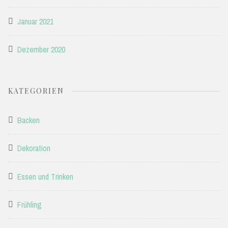
Januar 2021
Dezember 2020
KATEGORIEN
Backen
Dekoration
Essen und Trinken
Frühling