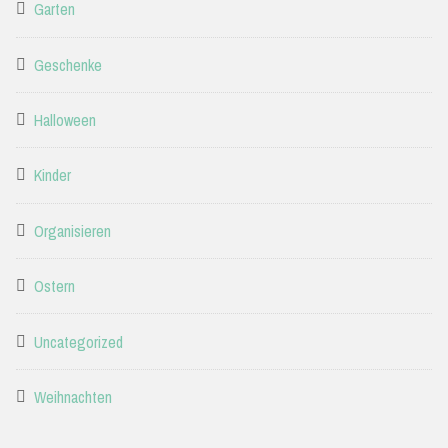
Garten
Geschenke
Halloween
Kinder
Organisieren
Ostern
Uncategorized
Weihnachten