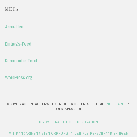
META
Anmelden
Eintrags-Feed
Kommentar-Feed
WordPress.org
© 2026 MACHENLACHENWOHNEN.DE
|
WORDPRESS THEME:
NUCLEARE
BY
CRESTAPROJECT.
DIY WEIHNACHTLICHE DEKORATION
MIT MANDARINENKISTEN ORDNUNG IN DEN KLEIDERSCHRANK BRINGEN