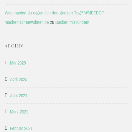
Was machst du eigentlich den ganzen Tag? WMDEDGT –
machenlachenwohnen.de
zu
Backen mit Kindern
ARCHIV
Mai 2025
April 2025
April 2021
März 2021
Februar 2021