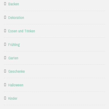
Backen
Dekoration
Essen und Trinken
Frühling
Garten
Geschenke
Halloween
Kinder