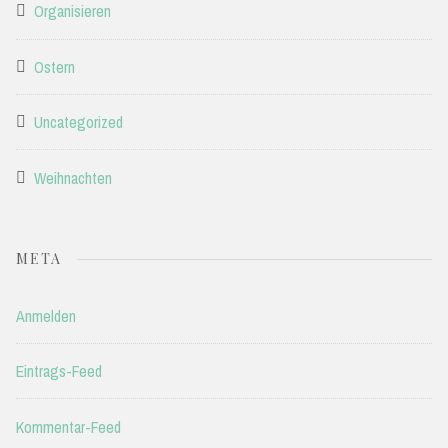
Organisieren
Ostern
Uncategorized
Weihnachten
META
Anmelden
Eintrags-Feed
Kommentar-Feed