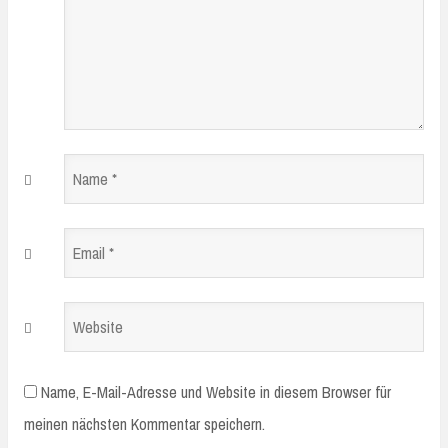
Name
*
Email
*
Website
Name, E-Mail-Adresse und Website in diesem Browser für
meinen nächsten Kommentar speichern.