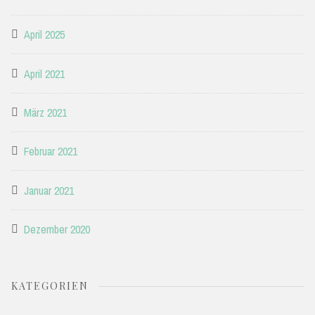
April 2025
April 2021
März 2021
Februar 2021
Januar 2021
Dezember 2020
KATEGORIEN