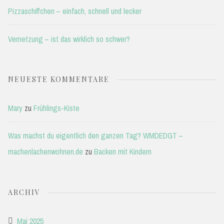
Pizzaschiffchen – einfach, schnell und lecker
Vernetzung – ist das wirklich so schwer?
NEUESTE KOMMENTARE
Mary
zu
Frühlings-Kiste
Was machst du eigentlich den ganzen Tag? WMDEDGT –
machenlachenwohnen.de
zu
Backen mit Kindern
ARCHIV
Mai 2025