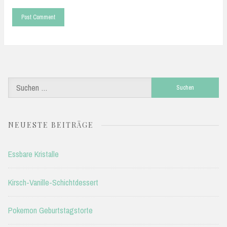
Suchen
nach:
NEUESTE BEITRÄGE
Essbare Kristalle
Kirsch-Vanille-Schichtdessert
Pokemon Geburtstagstorte