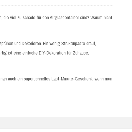
n, die viel zu schade für den Altglascontainer sind? Warum nicht
sprühen und Dekorieren. Ein wenig Strukturpaste drauf,
tig ist eine einfache DIY-Dekoration für Zuhause.
 man auch ein superschnelles Last-Minute-Geschenk, wenn man