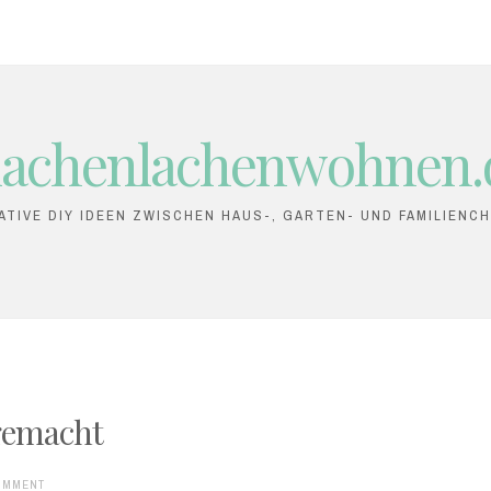
achenlachenwohnen.
ATIVE DIY IDEEN ZWISCHEN HAUS-, GARTEN- UND FAMILIENC
 gemacht
COMMENT