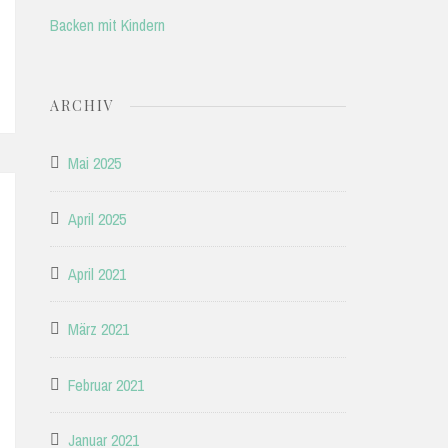
Backen mit Kindern
ARCHIV
Mai 2025
April 2025
April 2021
März 2021
Februar 2021
Januar 2021