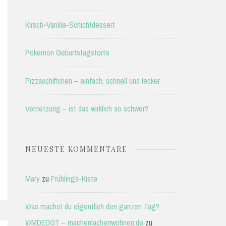
Kirsch-Vanille-Schichtdessert
Pokemon Geburtstagstorte
Pizzaschiffchen – einfach, schnell und lecker
Vernetzung – ist das wirklich so schwer?
NEUESTE KOMMENTARE
Mary
zu
Frühlings-Kiste
Was machst du eigentlich den ganzen Tag?
WMDEDGT – machenlachenwohnen.de
zu