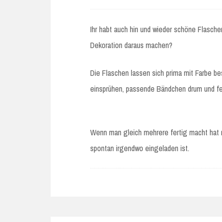
Ihr habt auch hin und wieder schöne Flasche
Dekoration daraus machen?
Die Flaschen lassen sich prima mit Farbe be
einsprühen, passende Bändchen drum und fer
Wenn man gleich mehrere fertig macht hat
spontan irgendwo eingeladen ist.