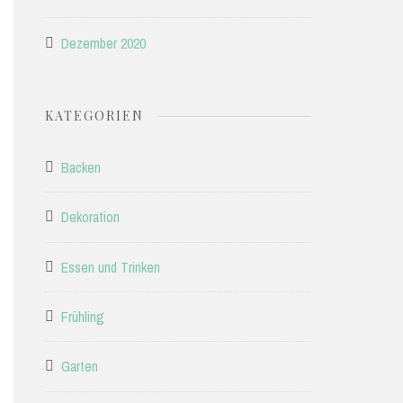
Dezember 2020
KATEGORIEN
Backen
Dekoration
Essen und Trinken
Frühling
Garten