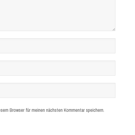
esem Browser für meinen nächsten Kommentar speichern.