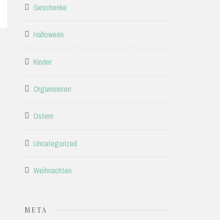
Geschenke
Halloween
Kinder
Organisieren
Ostern
Uncategorized
Weihnachten
META